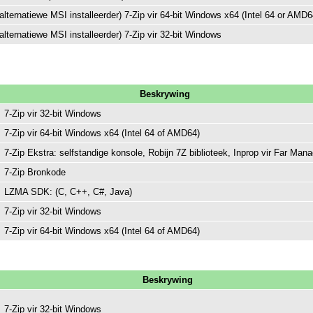
(alternatiewe MSI installeerder) 7-Zip vir 64-bit Windows x64 (Intel 64 or AMD6
(alternatiewe MSI installeerder) 7-Zip vir 32-bit Windows
Beskrywing
7-Zip vir 32-bit Windows
7-Zip vir 64-bit Windows x64 (Intel 64 of AMD64)
7-Zip Ekstra: selfstandige konsole, Robijn 7Z biblioteek, Inprop vir Far Mana
7-Zip Bronkode
LZMA SDK: (C, C++, C#, Java)
7-Zip vir 32-bit Windows
7-Zip vir 64-bit Windows x64 (Intel 64 of AMD64)
Beskrywing
7-Zip vir 32-bit Windows